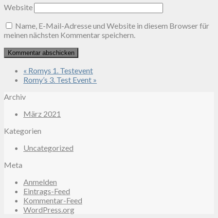
Website
Name, E-Mail-Adresse und Website in diesem Browser für
meinen nächsten Kommentar speichern.
«
Romys 1. Testevent
Romy’s 3. Test Event
»
Archiv
März 2021
Kategorien
Uncategorized
Meta
Anmelden
Eintrags-Feed
Kommentar-Feed
WordPress.org